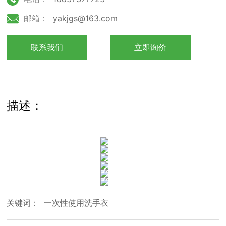
邮箱：
yakjgs@163.com
联系我们
立即询价
描述：
关键词：
一次性使用洗手衣