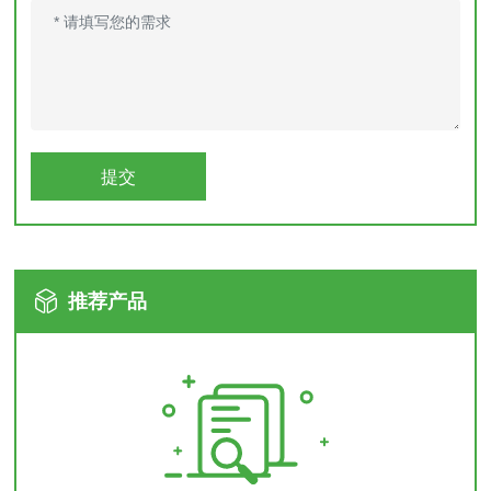
提交
推荐产品