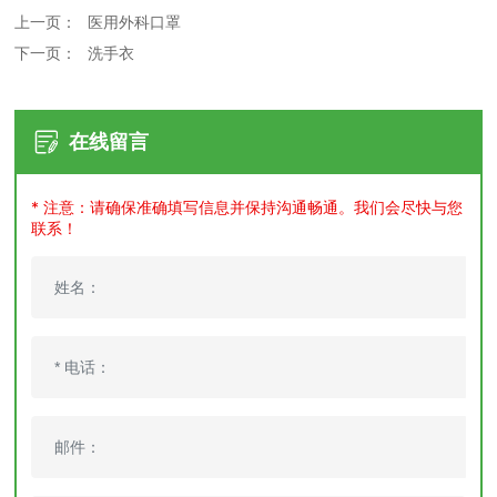
上一页：
医用外科口罩
下一页：
洗手衣
在线留言
* 注意：请确保准确填写信息并保持沟通畅通。我们会尽快与您
联系！