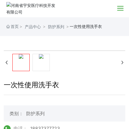
首页
一次性使用洗手衣
产品中心
防护系列
一次性使用洗手衣
类别：
防护系列
电话：
18837377723